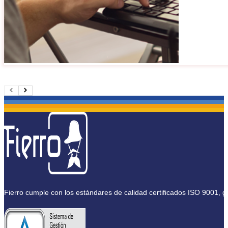
Fierro cumple con los estándares de calidad certificados ISO 9001, g