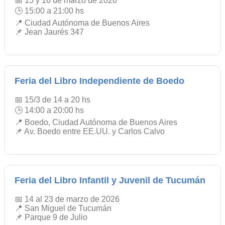
📅 15 y 16 de marzo de 2026
🕒 15:00 a 21:00 hs
📍 Ciudad Autónoma de Buenos Aires
📌 Jean Jaurés 347
Feria del Libro Independiente de Boedo
📅 15/3 de 14 a 20 hs
🕒 14:00 a 20:00 hs
📍 Boedo, Ciudad Autónoma de Buenos Aires
📌 Av. Boedo entre EE.UU. y Carlos Calvo
Feria del Libro Infantil y Juvenil de Tucumán
📅 14 al 23 de marzo de 2026
📍 San Miguel de Tucumán
📌 Parque 9 de Julio