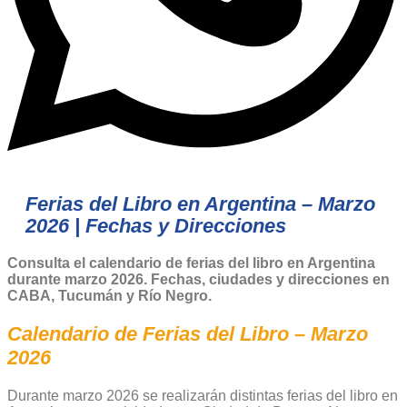
Ferias del Libro en Argentina – Marzo
2026 | Fechas y Direcciones
Consulta el calendario de ferias del libro en Argentina
durante marzo 2026. Fechas, ciudades y direcciones en
CABA, Tucumán y Río Negro.
Calendario de Ferias del Libro – Marzo
2026
Durante marzo 2026 se realizarán distintas ferias del libro en