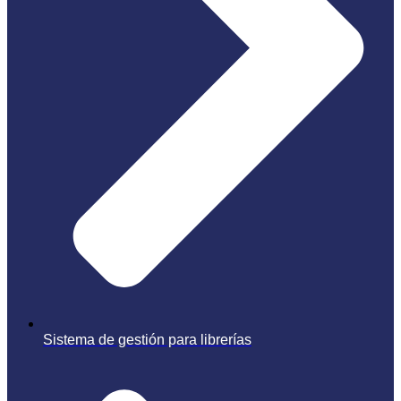
Sistema de gestión para librerías