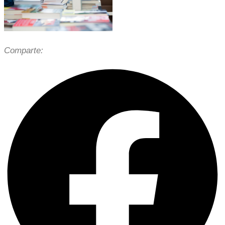
Comparte: