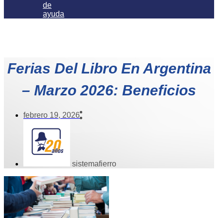
de
ayuda
Ferias Del Libro En Argentina
– Marzo 2026: Beneficios
febrero 19, 2026
sistemafierro