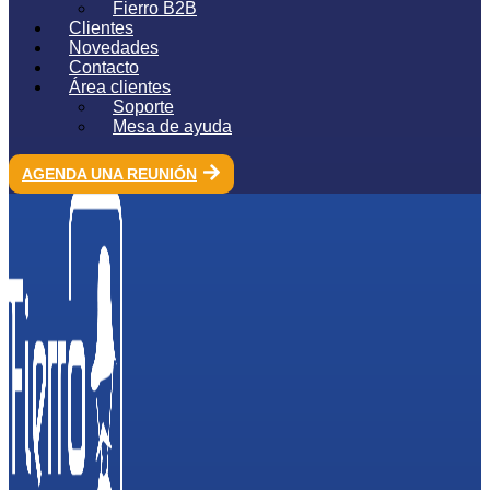
Fierro B2B
Clientes
Novedades
Contacto
Área clientes
Soporte
Mesa de ayuda
AGENDA UNA REUNIÓN