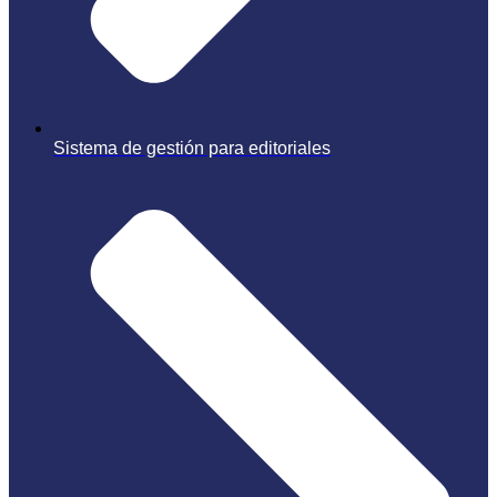
Sistema de gestión para editoriales