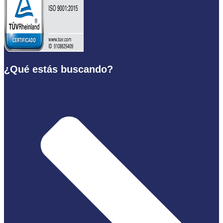
¿Qué estás buscando?