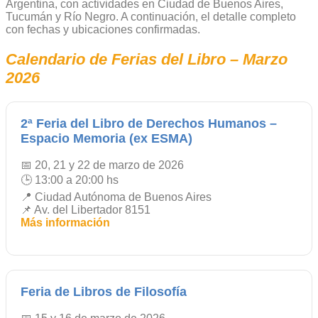
Argentina, con actividades en Ciudad de Buenos Aires,
Tucumán y Río Negro. A continuación, el detalle completo
con fechas y ubicaciones confirmadas.
Calendario de Ferias del Libro – Marzo
2026
2ª Feria del Libro de Derechos Humanos –
Espacio Memoria (ex ESMA)
📅 20, 21 y 22 de marzo de 2026
🕒 13:00 a 20:00 hs
📍 Ciudad Autónoma de Buenos Aires
📌 Av. del Libertador 8151
Más información
Feria de Libros de Filosofía