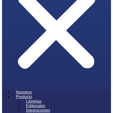
Nosotros
Producto
Librerías
Editoriales
Integraciones